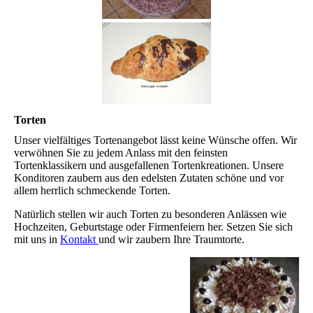
Torten
Unser vielfältiges Tortenangebot lässt keine Wünsche offen. Wir
verwöhnen Sie zu jedem Anlass mit den feinsten
Tortenklassikern und ausgefallenen Tortenkreationen. Unsere
Konditoren zaubern aus den edelsten Zutaten schöne und vor
allem herrlich schmeckende Torten.
Natürlich stellen wir auch Torten zu besonderen Anlässen wie
Hochzeiten, Geburtstage oder Firmenfeiern her. Setzen Sie sich
mit uns in
Kontakt
und wir zaubern Ihre Traumtorte.