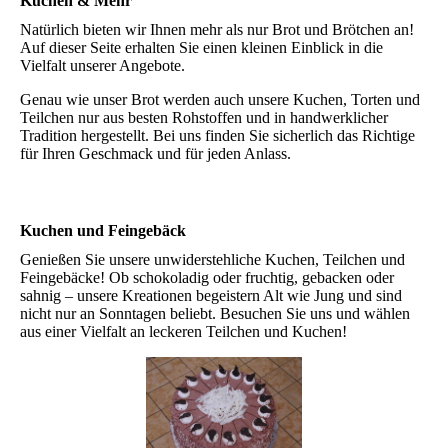
Kuchen & Mehr
Natürlich bieten wir Ihnen mehr als nur Brot und Brötchen an!
Auf dieser Seite erhalten Sie einen kleinen Einblick in die
Vielfalt unserer Angebote.
Genau wie unser Brot werden auch unsere Kuchen, Torten und
Teilchen nur aus besten Rohstoffen und in handwerklicher
Tradition hergestellt. Bei uns finden Sie sicherlich das Richtige
für Ihren Geschmack und für jeden Anlass.
Kuchen und Feingebäck
Genießen Sie unsere unwiderstehliche Kuchen, Teilchen und
Feingebäcke! Ob schokoladig oder fruchtig, gebacken oder
sahnig – unsere Kreationen begeistern Alt wie Jung und sind
nicht nur an Sonntagen beliebt. Besuchen Sie uns und wählen
aus einer Vielfalt an leckeren Teilchen und Kuchen!