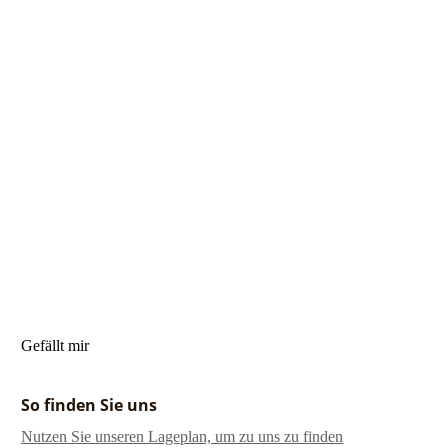
Gefällt mir
So finden Sie uns
Nutzen Sie unseren La­ge­plan, um zu uns zu finden