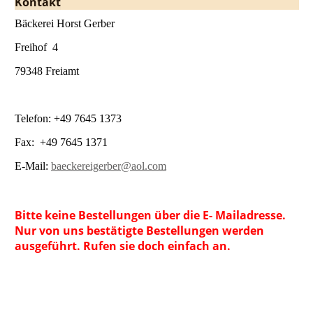
Kontakt
Bäckerei Horst Gerber
Freihof 4
79348 Freiamt
Telefon: +49 7645 1373
Fax: +49 7645 1371
E-Mail:
baeckereigerber@aol.com
Bitte keine Bestellungen über die E- Mailadresse.
Nur von uns bestätigte Bestellungen werden
ausgeführt. Rufen sie doch einfach an.