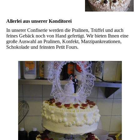
Allerlei aus unserer Konditorei
In unserer Confiserie werden die Pralinen, Trüffel und auch
feines Gebäck noch von Hand gefertigt. Wir bieten Ihnen eine
große Auswahl an Pralinen, Konfekt, Marzipankreationen,
Schokolade und feinsten Petit Fours.