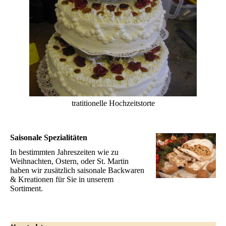
tratitionelle Hochzeitstorte
Saisonale Spezialitäten
In bestimmten Jahreszeiten wie zu
Weihnachten, Ostern, oder St. Martin
haben wir zusätzlich saisonale Backwaren
& Kreationen für Sie in unserem
Sortiment.